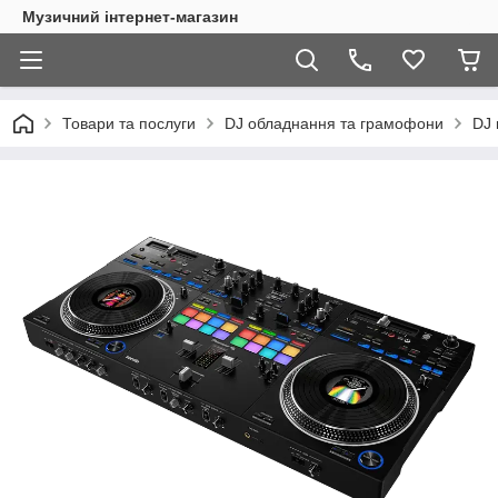
Музичний інтернет-магазин
Товари та послуги
DJ обладнання та грамофони
DJ 