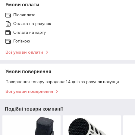
Умови оплати
Післяплата
Оплата на рахунок
Оплата на карту
Готівкою
Всі умови оплати
Умови повернення
Повернення товару впродовж 14 днів за рахунок покупця
Всі умови повернення
Подібні товари компанії