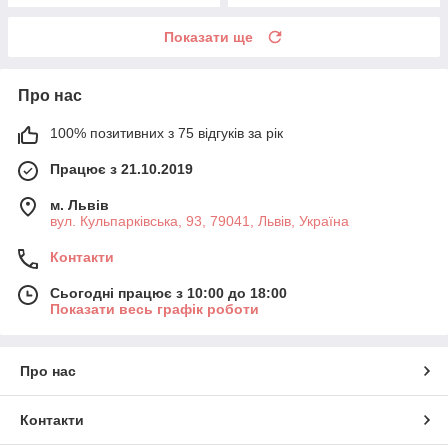
Показати ще
Про нас
100% позитивних з 75 відгуків за рік
Працює з 21.10.2019
м. Львів
вул. Кульпарківська, 93, 79041, Львів, Україна
Контакти
Сьогодні працює з 10:00 до 18:00
Показати весь графік роботи
Про нас
Контакти