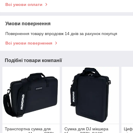
Всі умови оплати
Умови повернення
Повернення товару впродовж 14 днів за рахунок покупця
Всі умови повернення
Подібні товари компанії
Транспортна сумка для
Сумка для DJ мікшера
Циф