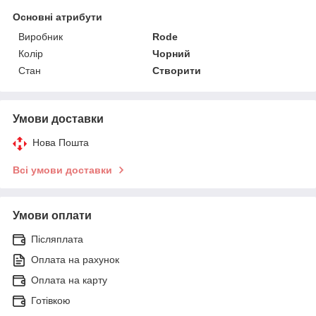
Основні атрибути
Виробник
Rode
Колір
Чорний
Стан
Створити
Умови доставки
Нова Пошта
Всі умови доставки
Умови оплати
Післяплата
Оплата на рахунок
Оплата на карту
Готівкою