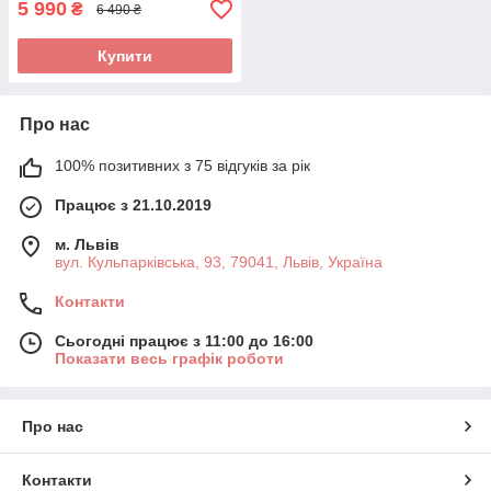
5 990
₴
6 490 ₴
Купити
Про нас
100% позитивних з 75 відгуків за рік
Працює з 21.10.2019
м. Львів
вул. Кульпарківська, 93, 79041, Львів, Україна
Контакти
Сьогодні працює з 11:00 до 16:00
Показати весь графік роботи
Про нас
Контакти