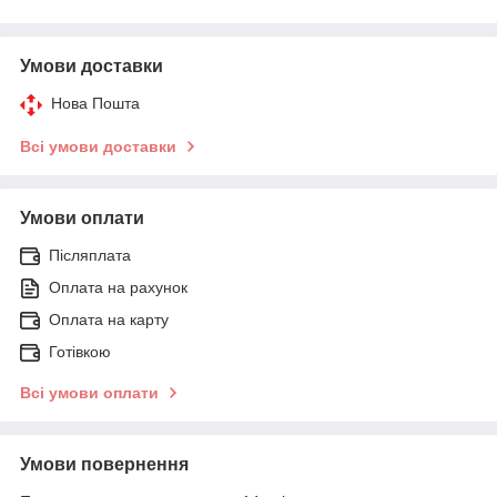
Умови доставки
Нова Пошта
Всі умови доставки
Умови оплати
Післяплата
Оплата на рахунок
Оплата на карту
Готівкою
Всі умови оплати
Умови повернення