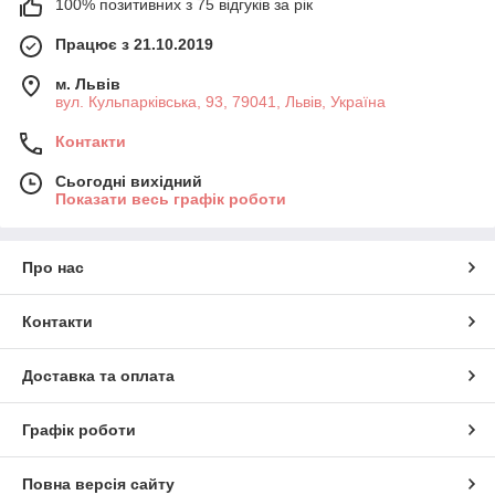
100% позитивних з 75 відгуків за рік
Працює з 21.10.2019
м. Львів
вул. Кульпарківська, 93, 79041, Львів, Україна
Контакти
Сьогодні вихідний
Показати весь графік роботи
Про нас
Контакти
Доставка та оплата
Графік роботи
Повна версія сайту