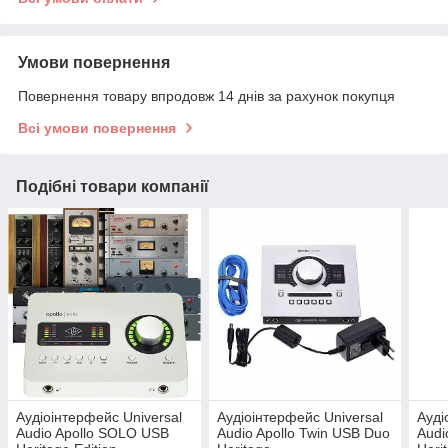
Умови повернення
Повернення товару впродовж 14 днів за рахунок покупця
Всі умови повернення
Подібні товари компанії
Аудіоінтерфейс Universal
Аудіоінтерфейс Universal
Ауді
Audio Apollo SOLO USB
Audio Apollo Twin USB Duo
Audi