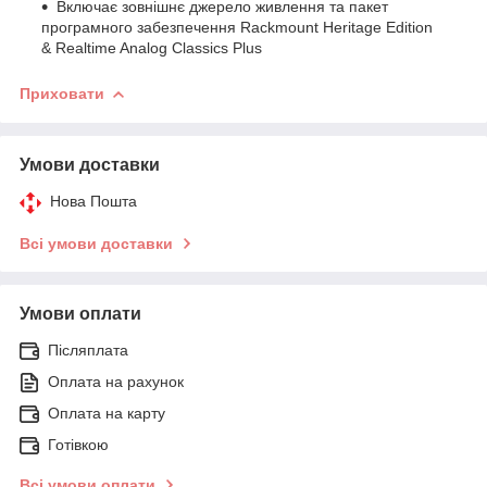
Включає зовнішнє джерело живлення та пакет
програмного забезпечення Rackmount Heritage Edition
& Realtime Analog Classics Plus
Приховати
Умови доставки
Нова Пошта
Всі умови доставки
Умови оплати
Післяплата
Оплата на рахунок
Оплата на карту
Готівкою
Всі умови оплати