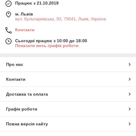
Працює з 21.10.2019
м. Львів
вул. Кульпарківська, 93, 79041, Львів, Україна
Контакти
Сьогодні працює з 10:00 до 18:00
Показати весь графік роботи
Про нас
Контакти
Доставка та оплата
Графік роботи
Повна версія сайту