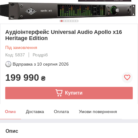
Аудіоінтерфейс Universal Audio Apollo x16
Heritage Edition
Під замовлення
Код: 5837
Роздріб
Відправка з
10 серпня 2026
199 990
₴
Купити
Опис
Доставка
Оплата
Умови повернення
Опис