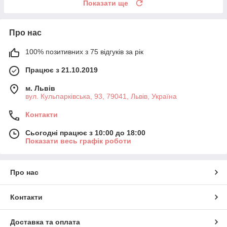
Показати ще
Про нас
100% позитивних з 75 відгуків за рік
Працює з 21.10.2019
м. Львів
вул. Кульпарківська, 93, 79041, Львів, Україна
Контакти
Сьогодні працює з 10:00 до 18:00
Показати весь графік роботи
Про нас
Контакти
Доставка та оплата