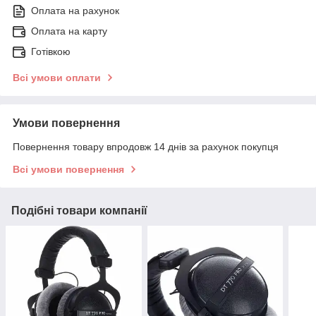
Оплата на рахунок
Оплата на карту
Готівкою
Всі умови оплати
Умови повернення
Повернення товару впродовж 14 днів за рахунок покупця
Всі умови повернення
Подібні товари компанії