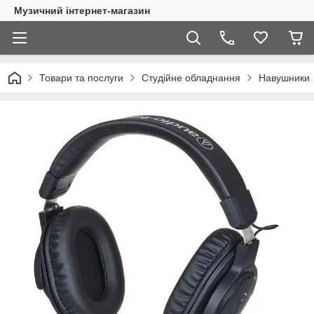
Музичний інтернет-магазин
Товари та послуги
Студійне обладнання
Навушники