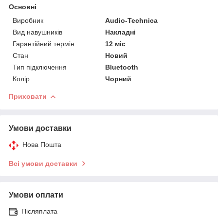
Основні
Виробник
Audio-Technica
Вид навушників
Накладні
Гарантійний термін
12 міс
Стан
Новий
Тип підключення
Bluetooth
Колір
Чорний
Приховати
Умови доставки
Нова Пошта
Всі умови доставки
Умови оплати
Післяплата