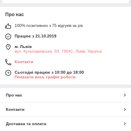
Про нас
100% позитивних з 75 відгуків за рік
Працює з 21.10.2019
м. Львів
вул. Кульпарківська, 93, 79041, Львів, Україна
Контакти
Сьогодні працює з 10:00 до 18:00
Показати весь графік роботи
Про нас
Контакти
Доставка та оплата