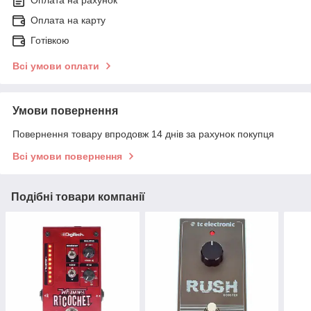
Оплата на карту
Готівкою
Всі умови оплати
Умови повернення
Повернення товару впродовж 14 днів за рахунок покупця
Всі умови повернення
Подібні товари компанії