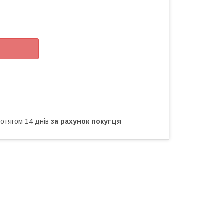
ротягом 14 днів
за рахунок покупця