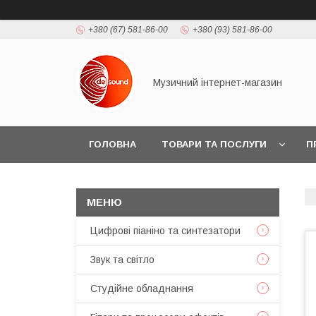
+380 (67) 581-86-00
+380 (93) 581-86-00
Музичний інтернет-магазин
ГОЛОВНА
ТОВАРИ ТА ПОСЛУГИ
П
Цифрові піаніно та синтезатори
Звук та світло
Студійне обладнання