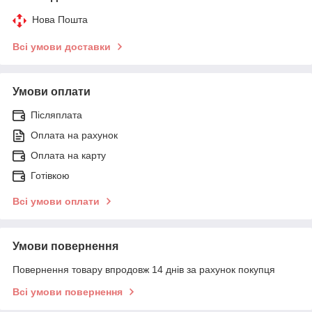
Нова Пошта
Всі умови доставки
Умови оплати
Післяплата
Оплата на рахунок
Оплата на карту
Готівкою
Всі умови оплати
Умови повернення
Повернення товару впродовж 14 днів за рахунок покупця
Всі умови повернення