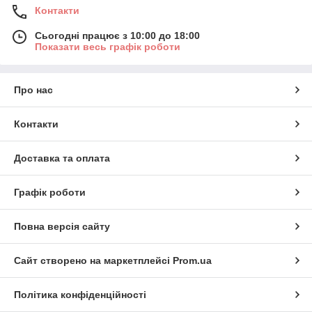
Контакти
Сьогодні працює з 10:00 до 18:00
Показати весь графік роботи
Про нас
Контакти
Доставка та оплата
Графік роботи
Повна версія сайту
Сайт створено на маркетплейсі
Prom.ua
Політика конфіденційності