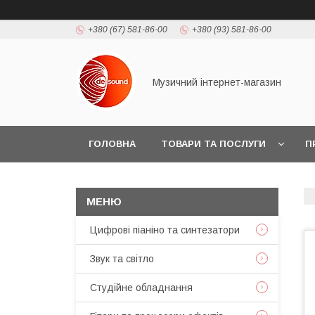
+380 (67) 581-86-00
+380 (93) 581-86-00
Музичний інтернет-магазин
ГОЛОВНА
ТОВАРИ ТА ПОСЛУГИ
П
Цифрові піаніно та синтезатори
Звук та світло
Студійне обладнання