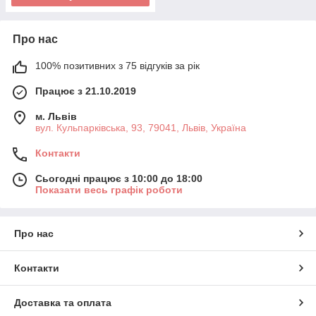
Про нас
100% позитивних з 75 відгуків за рік
Працює з 21.10.2019
м. Львів
вул. Кульпарківська, 93, 79041, Львів, Україна
Контакти
Сьогодні працює з 10:00 до 18:00
Показати весь графік роботи
Про нас
Контакти
Доставка та оплата