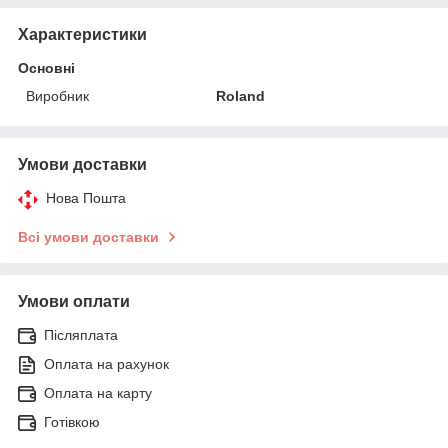
Характеристики
Основні
Виробник
Roland
Умови доставки
Нова Пошта
Всі умови доставки
Умови оплати
Післяплата
Оплата на рахунок
Оплата на карту
Готівкою