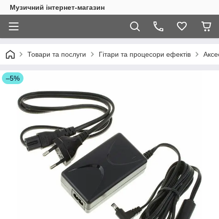
Музичний інтернет-магазин
Товари та послуги
Гітари та процесори ефектів
Аксе
–5%