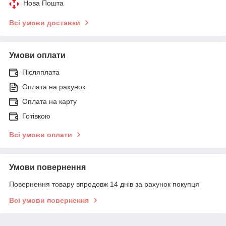
Нова Пошта
Всі умови доставки
Умови оплати
Післяплата
Оплата на рахунок
Оплата на карту
Готівкою
Всі умови оплати
Умови повернення
Повернення товару впродовж 14 днів за рахунок покупця
Всі умови повернення