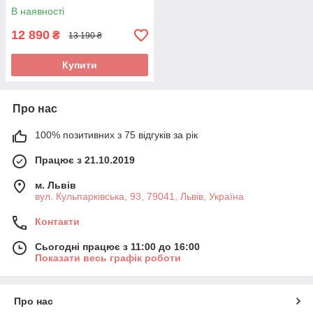
В наявності
12 890
₴
13 190 ₴
Купити
Про нас
100% позитивних з 75 відгуків за рік
Працює з 21.10.2019
м. Львів
вул. Кульпарківська, 93, 79041, Львів, Україна
Контакти
Сьогодні працює з 11:00 до 16:00
Показати весь графік роботи
Про нас