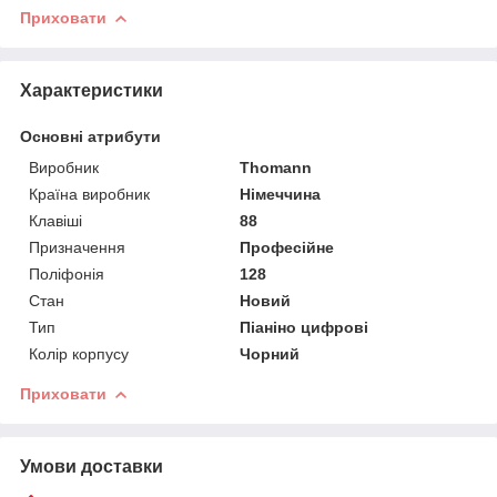
Приховати
Характеристики
Основні атрибути
Виробник
Thomann
Країна виробник
Німеччина
Клавіші
88
Призначення
Професійне
Поліфонія
128
Стан
Новий
Тип
Піаніно цифрові
Колір корпусу
Чорний
Приховати
Умови доставки