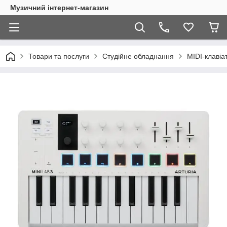
Музичний інтернет-магазин
Товари та послуги
Студійне обладнання
MIDI-клавіа