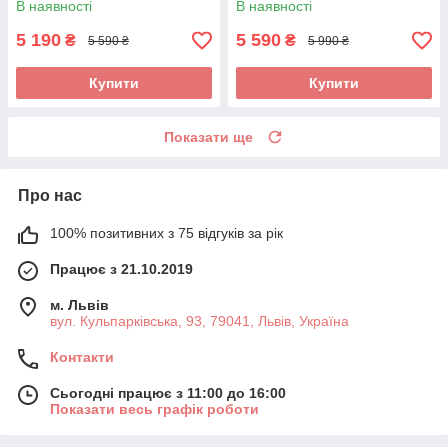
В наявності
В наявності
5 190
5 590
₴
₴
5 590 ₴
5 990 ₴
Купити
Купити
Показати ще
Про нас
100% позитивних з 75 відгуків за рік
Працює з 21.10.2019
м. Львів
вул. Кульпарківська, 93, 79041, Львів, Україна
Контакти
Сьогодні працює з 11:00 до 16:00
Показати весь графік роботи