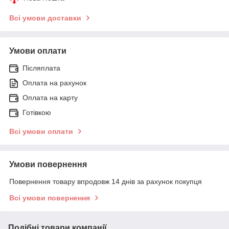
Всі умови доставки
Умови оплати
Післяплата
Оплата на рахунок
Оплата на карту
Готівкою
Всі умови оплати
Умови повернення
Повернення товару впродовж 14 днів за рахунок покупця
Всі умови повернення
Подібні товари компанії