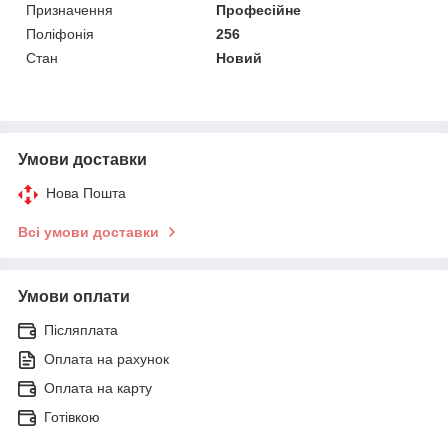
Призначення
Професійне
Поліфонія
256
Стан
Новий
Умови доставки
Нова Пошта
Всі умови доставки
Умови оплати
Післяплата
Оплата на рахунок
Оплата на карту
Готівкою