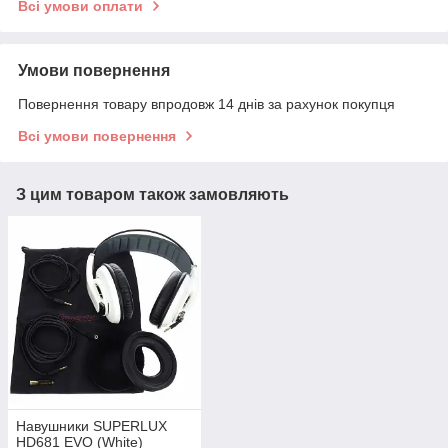
Всі умови оплати
Умови повернення
Повернення товару впродовж 14 днів за рахунок покупця
Всі умови повернення
З цим товаром також замовляють
Навушники SUPERLUX
HD681 EVO (White)