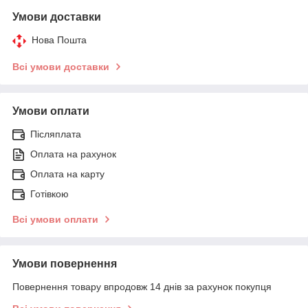
Умови доставки
Нова Пошта
Всі умови доставки
Умови оплати
Післяплата
Оплата на рахунок
Оплата на карту
Готівкою
Всі умови оплати
Умови повернення
Повернення товару впродовж 14 днів за рахунок покупця