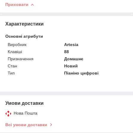
Приховати
Характеристики
Основні атрибути
Виробник
Artesia
Клавіші
88
Призначення
Домашнє
Стан
Новий
Тип
Піаніно цифрові
Умови доставки
Нова Пошта
Всі умови доставки