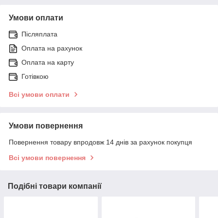
Умови оплати
Післяплата
Оплата на рахунок
Оплата на карту
Готівкою
Всі умови оплати
Умови повернення
Повернення товару впродовж 14 днів за рахунок покупця
Всі умови повернення
Подібні товари компанії