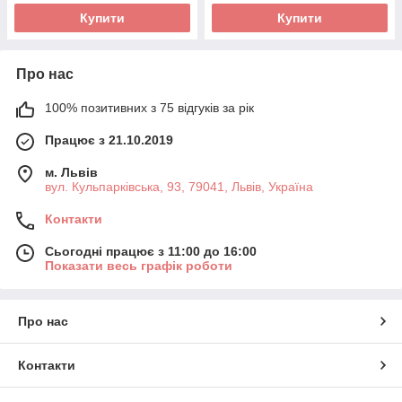
Купити
Купити
Про нас
100% позитивних з 75 відгуків за рік
Працює з 21.10.2019
м. Львів
вул. Кульпарківська, 93, 79041, Львів, Україна
Контакти
Сьогодні працює з 11:00 до 16:00
Показати весь графік роботи
Про нас
Контакти