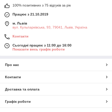
100% позитивних з 75 відгуків за рік
Працює з 21.10.2019
м. Львів
вул. Кульпарківська, 93, 79041, Львів, Україна
Контакти
Сьогодні працює з 11:00 до 16:00
Показати весь графік роботи
Про нас
Контакти
Доставка та оплата
Графік роботи