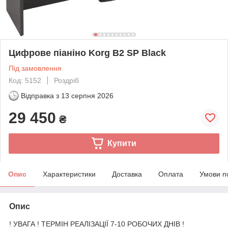
Цифрове піаніно Korg B2 SP Black
Під замовлення
Код: 5152
Роздріб
Відправка з
13 серпня 2026
29 450
₴
Купити
Опис
Характеристики
Доставка
Оплата
Умови п
Опис
! УВАГА ! ТЕРМІН РЕАЛІЗАЦІЇ 7-10 РОБОЧИХ ДНІВ !