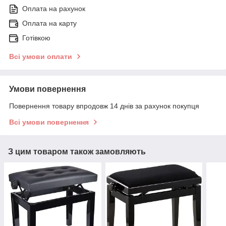
Оплата на рахунок
Оплата на карту
Готівкою
Всі умови оплати
Умови повернення
Повернення товару впродовж 14 днів за рахунок покупця
Всі умови повернення
З цим товаром також замовляють