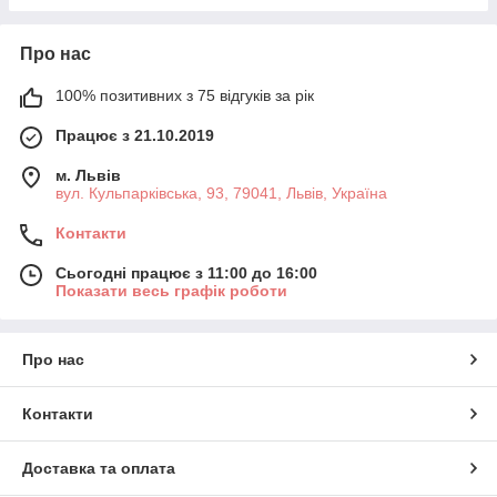
Про нас
100% позитивних з 75 відгуків за рік
Працює з 21.10.2019
м. Львів
вул. Кульпарківська, 93, 79041, Львів, Україна
Контакти
Сьогодні працює з 11:00 до 16:00
Показати весь графік роботи
Про нас
Контакти
Доставка та оплата