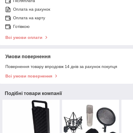
Післяплата
Оплата на рахунок
Оплата на карту
Готівкою
Всі умови оплати
Умови повернення
Повернення товару впродовж 14 днів за рахунок покупця
Всі умови повернення
Подібні товари компанії