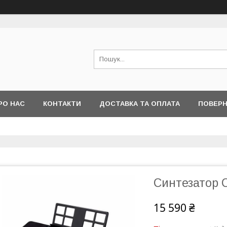
РО НАС
КОНТАКТИ
ДОСТАВКА ТА ОПЛАТА
ПОВЕРН
Синтезатор 
15 590 ₴