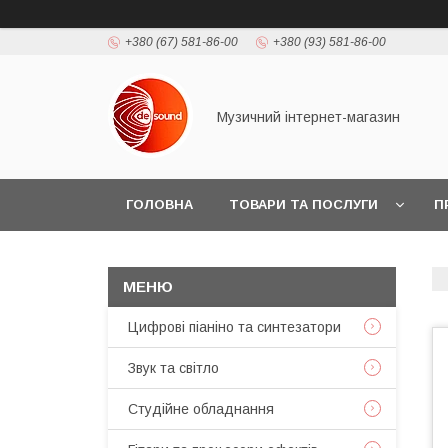
+380 (67) 581-86-00
+380 (93) 581-86-00
Музичний інтернет-магазин
ГОЛОВНА
ТОВАРИ ТА ПОСЛУГИ
П
Цифрові піаніно та синтезатори
Звук та світло
Студійне обладнання