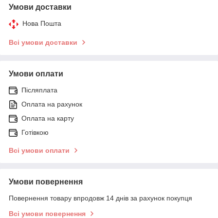
Умови доставки
Нова Пошта
Всі умови доставки
Умови оплати
Післяплата
Оплата на рахунок
Оплата на карту
Готівкою
Всі умови оплати
Умови повернення
Повернення товару впродовж 14 днів за рахунок покупця
Всі умови повернення