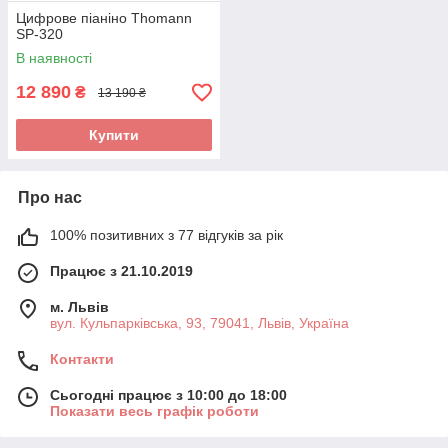
Цифрове піаніно Thomann
SP-320
В наявності
12 890
₴
13 190 ₴
Купити
Про нас
100% позитивних з 77 відгуків за рік
Працює з 21.10.2019
м. Львів
вул. Кульпарківська, 93, 79041, Львів, Україна
Контакти
Сьогодні працює з 10:00 до 18:00
Показати весь графік роботи