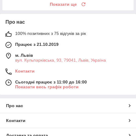
Показати ще
Про нас
100% позитивних з 75 відгуків за рік
Працює з 21.10.2019
м. Львів
вул. Кульпарківська, 93, 79041, Львів, Україна
Контакти
Сьогодні працює з 11:00 до 16:00
Показати весь графік роботи
Про нас
Контакти
Доставка та оплата