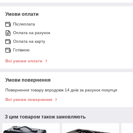
Умови оплати
Післяплата
Оплата на рахунок
Оплата на карту
Готівкою
Всі умови оплати
Умови повернення
Повернення товару впродовж 14 днів за рахунок покупця
Всі умови повернення
З цим товаром також замовляють