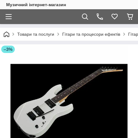
Музичний інтернет-магазин
Товари та послуги
Гітари та процесори ефектів
Гіта
–3%