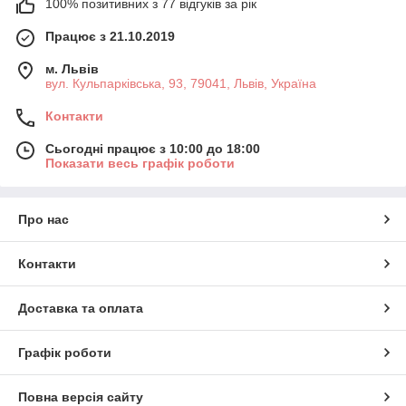
100% позитивних з 77 відгуків за рік
Працює з 21.10.2019
м. Львів
вул. Кульпарківська, 93, 79041, Львів, Україна
Контакти
Сьогодні працює з 10:00 до 18:00
Показати весь графік роботи
Про нас
Контакти
Доставка та оплата
Графік роботи
Повна версія сайту