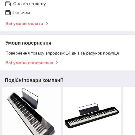
Оплата на карту
Готівкою
Всі умови оплати
Умови повернення
Повернення товару впродовж 14 днів за рахунок покупця
Всі умови повернення
Подібні товари компанії