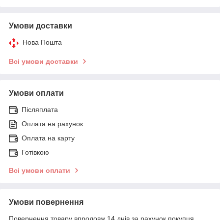
Умови доставки
Нова Пошта
Всі умови доставки
Умови оплати
Післяплата
Оплата на рахунок
Оплата на карту
Готівкою
Всі умови оплати
Умови повернення
Повернення товару впродовж 14 днів за рахунок покупця