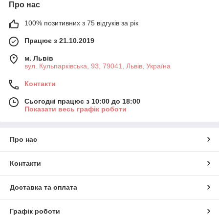
Про нас
100% позитивних з 75 відгуків за рік
Працює з 21.10.2019
м. Львів
вул. Кульпарківська, 93, 79041, Львів, Україна
Контакти
Сьогодні працює з 10:00 до 18:00
Показати весь графік роботи
Про нас
Контакти
Доставка та оплата
Графік роботи