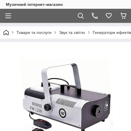
Музичний інтернет-магазин
Товари та послуги
Звук та світло
Генератори ефектів