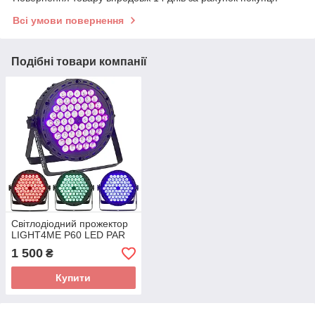
Всі умови повернення
Подібні товари компанії
Світлодіодний прожектор
LIGHT4ME P60 LED PAR
1 500
₴
Купити