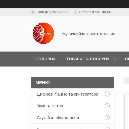
+380 (67) 581-86-00
+380 (93) 581-86-00
Музичний інтернет-магазин
ГОЛОВНА
ТОВАРИ ТА ПОСЛУГИ
П
Цифрові піаніно та синтезатори
Звук та світло
Студійне обладнання