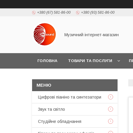
+380 (67) 581-86-00
+380 (93) 581-86-00
Музичний інтернет-магазин
ГОЛОВНА
ТОВАРИ ТА ПОСЛУГИ
П
Цифрові піаніно та синтезатори
Звук та світло
Студійне обладнання