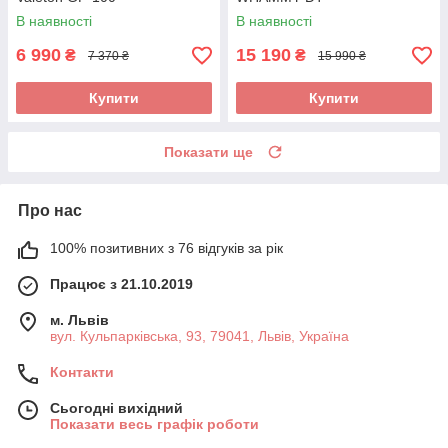
В наявності
В наявності
6 990
15 190
₴
₴
7 370 ₴
15 990 ₴
Купити
Купити
Показати ще
Про нас
100% позитивних з 76 відгуків за рік
Працює з 21.10.2019
м. Львів
вул. Кульпарківська, 93, 79041, Львів, Україна
Контакти
Сьогодні вихідний
Показати весь графік роботи