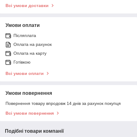
Всі умови доставки
Умови оплати
Післяплата
Оплата на рахунок
Оплата на карту
Готівкою
Всі умови оплати
Умови повернення
Повернення товару впродовж 14 днів за рахунок покупця
Всі умови повернення
Подібні товари компанії