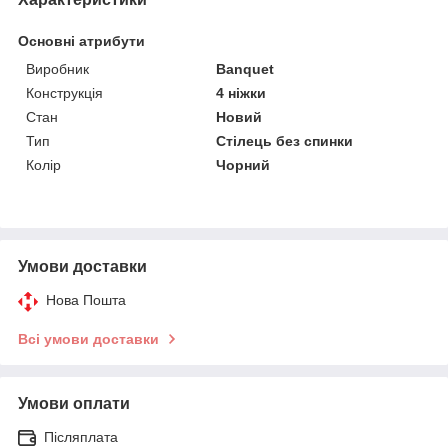
Основні атрибути
Виробник
Banquet
Конструкція
4 ніжки
Стан
Новий
Тип
Стілець без спинки
Колір
Чорний
Умови доставки
Нова Пошта
Всі умови доставки
Умови оплати
Післяплата