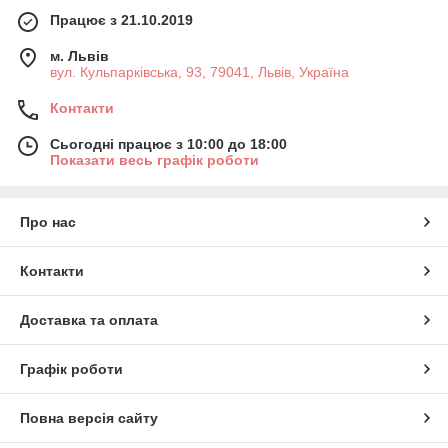
Працює з 21.10.2019
м. Львів
вул. Кульпарківська, 93, 79041, Львів, Україна
Контакти
Сьогодні працює з 10:00 до 18:00
Показати весь графік роботи
Про нас
Контакти
Доставка та оплата
Графік роботи
Повна версія сайту