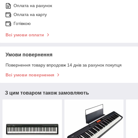
Оплата на рахунок
Оплата на карту
Готівкою
Всі умови оплати
Умови повернення
Повернення товару впродовж 14 днів за рахунок покупця
Всі умови повернення
З цим товаром також замовляють