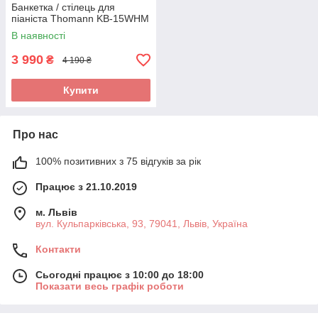
Банкетка / стілець для
піаніста Thomann KB-15WHM
В наявності
3 990
₴
4 190 ₴
Купити
Про нас
100% позитивних з 75 відгуків за рік
Працює з 21.10.2019
м. Львів
вул. Кульпарківська, 93, 79041, Львів, Україна
Контакти
Сьогодні працює з 10:00 до 18:00
Показати весь графік роботи