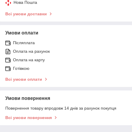
Нова Пошта
Всі умови доставки
Умови оплати
Післяплата
Оплата на рахунок
Оплата на карту
Готівкою
Всі умови оплати
Умови повернення
Повернення товару впродовж 14 днів за рахунок покупця
Всі умови повернення