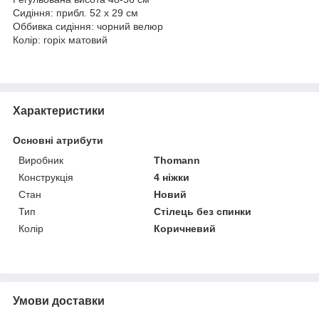
Сидіння: прибл. 52 х 29 см
Оббивка сидіння: чорний велюр
Колір: горіх матовий
Характеристики
Основні атрибути
Виробник
Thomann
Конструкція
4 ніжки
Стан
Новий
Тип
Стілець без спинки
Колір
Коричневий
Умови доставки