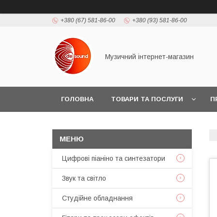
+380 (67) 581-86-00
+380 (93) 581-86-00
Музичний інтернет-магазин
ГОЛОВНА
ТОВАРИ ТА ПОСЛУГИ
П
Цифрові піаніно та синтезатори
Звук та світло
Студійне обладнання