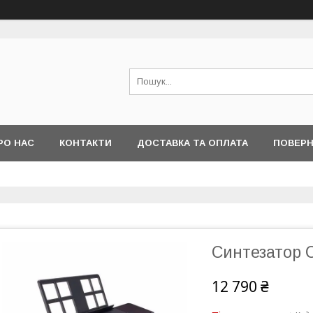
РО НАС
КОНТАКТИ
ДОСТАВКА ТА ОПЛАТА
ПОВЕРН
Синтезатор 
12 790 ₴