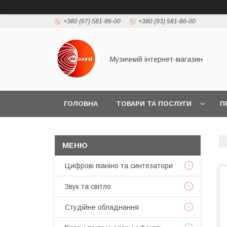
+380 (67) 581-86-00
+380 (93) 581-86-00
Музичний інтернет-магазин
ГОЛОВНА
ТОВАРИ ТА ПОСЛУГИ
П
Цифрові піаніно та синтезатори
Звук та світло
Студійне обладнання