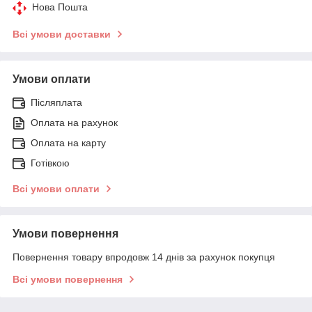
Нова Пошта
Всі умови доставки
Умови оплати
Післяплата
Оплата на рахунок
Оплата на карту
Готівкою
Всі умови оплати
Умови повернення
Повернення товару впродовж 14 днів за рахунок покупця
Всі умови повернення