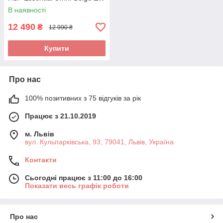
В наявності
12 490
₴
12 990 ₴
Купити
Про нас
100% позитивних з 75 відгуків за рік
Працює з 21.10.2019
м. Львів
вул. Кульпарківська, 93, 79041, Львів, Україна
Контакти
Сьогодні працює з 11:00 до 16:00
Показати весь графік роботи
Про нас