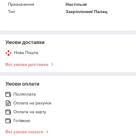
Призначення
Настільне
Тип
Закріплення/ Палац
Умови доставки
Нова Пошта
Всі умови доставки
Умови оплати
Післяплата
Оплата на рахунок
Оплата на карту
Готівкою
Всі умови оплати