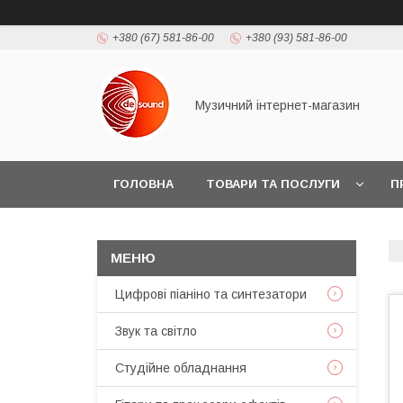
+380 (67) 581-86-00
+380 (93) 581-86-00
Музичний інтернет-магазин
ГОЛОВНА
ТОВАРИ ТА ПОСЛУГИ
П
Цифрові піаніно та синтезатори
Звук та світло
Студійне обладнання