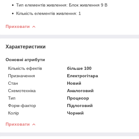
Тип елементів живлення: Блок живлення 9 В
Кількість елементів живлення: 1
Приховати
Характеристики
Основні атрибути
Кількість ефектів
більше 100
Призначення
Електрогітара
Стан
Новий
Схемотехніка
Аналоговий
Тип
Процесор
Форм-фактор
Підлоговий
Колір
Чорний
Приховати