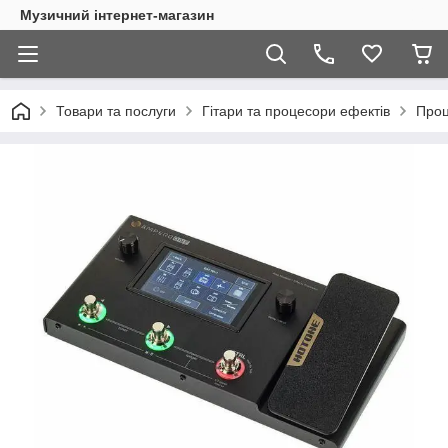
Музичний інтернет-магазин
Товари та послуги
Гітари та процесори ефектів
Проц