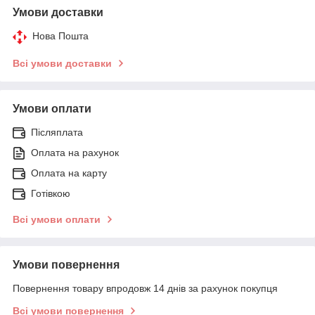
Умови доставки
Нова Пошта
Всі умови доставки
Умови оплати
Післяплата
Оплата на рахунок
Оплата на карту
Готівкою
Всі умови оплати
Умови повернення
Повернення товару впродовж 14 днів за рахунок покупця
Всі умови повернення