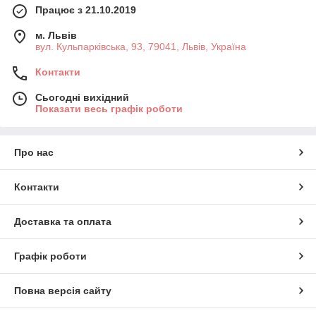
Працює з 21.10.2019
м. Львів
вул. Кульпарківська, 93, 79041, Львів, Україна
Контакти
Сьогодні вихідний
Показати весь графік роботи
Про нас
Контакти
Доставка та оплата
Графік роботи
Повна версія сайту