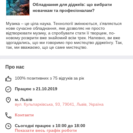
Обладнання для діджеїв: що вибрати
новачкам та професіоналам?
Музика – це ціла наука. Технології змінюються, з’являється
нове сучасне обладнання, яке дозволяє не просто
відтворювати музику, а спробувати стати її творцем, по-
новому розкрити вже знайомий всім трек. Напевно, ви вже
здогадались, що ми говоримо про мистецтво діджеїнгу. Так,
так, ми вважаємо, що це саме мистецтво.
Про нас
100% позитивних з 75 відгуків за рік
Працює з 21.10.2019
м. Львів
вул. Кульпарківська, 93, 79041, Львів, Україна
Контакти
Сьогодні працює з 10:00 до 18:00
Показати весь графік роботи