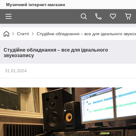
Музичний інтернет-магазин
Статті
Студійне обладнання – все для ідеального звуко
Студійне обладнання – все для ідеального
звукозапису
31.01.2024